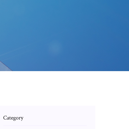
Category