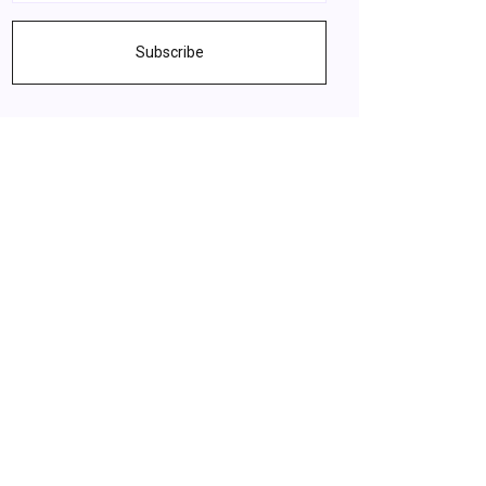
Subscribe