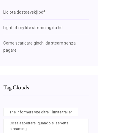
Lidiota dostoevskij pdf
Light of my life streaming ita hd
Come scaricare giochi da steam senza
pagare
Tag Clouds
The informers vite oltre il limite trailer
Cosa aspettarsi quando si aspetta
streaming