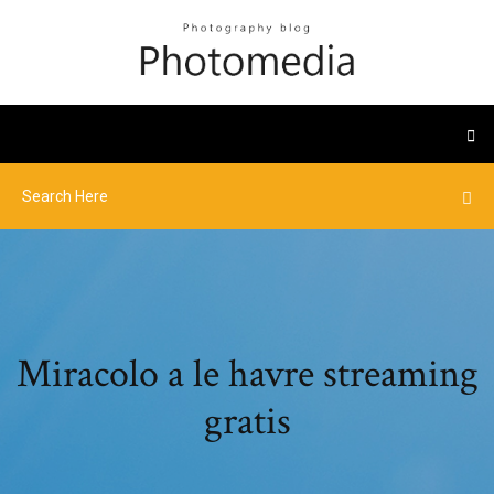
Miracolo a le havre streaming
gratis