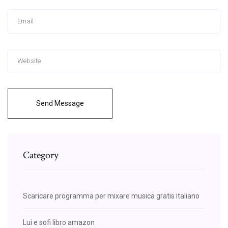
Send Message
Category
Scaricare programma per mixare musica gratis italiano
Lui e sofi libro amazon