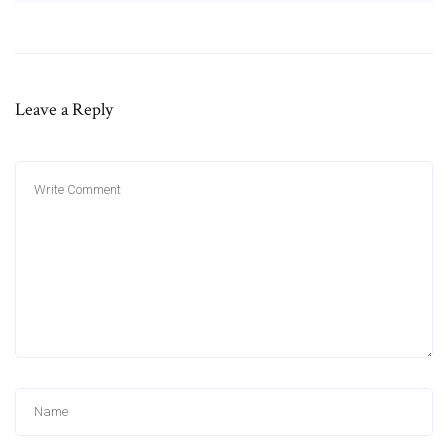
Leave a Reply