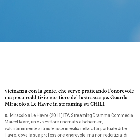
vicinanza con la gente, che serve praticando l'onorevole
ma poco redditizio mestiere del lustrascarpe. Guarda
Miracolo a Le Havre in streaming su CHILI.
Miracolo a Le Havre (2011) ITA Streaming Dramma Commedia
Marcel Marx, un ex scrittore rinomato e bohemien,
volontariamente si trasferisce in esilio nella città portuale di Le
Havre, dove la sua professione onorevole, ma non redditizia, di