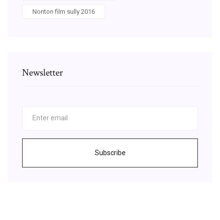
Nonton film sully 2016
Newsletter
Subscribe