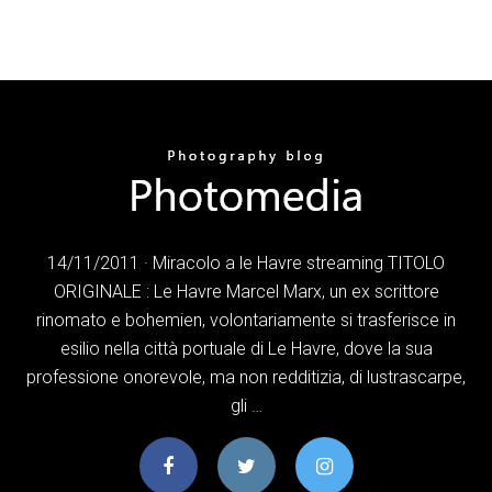
14/11/2011 · Miracolo a le Havre streaming TITOLO
ORIGINALE : Le Havre Marcel Marx, un ex scrittore
rinomato e bohemien, volontariamente si trasferisce in
esilio nella città portuale di Le Havre, dove la sua
professione onorevole, ma non redditizia, di lustrascarpe,
gli …