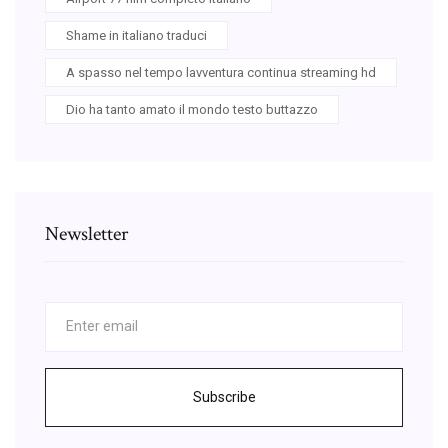
Shame in italiano traduci
A spasso nel tempo lavventura continua streaming hd
Dio ha tanto amato il mondo testo buttazzo
Newsletter
Subscribe