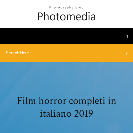
Film horror completi in
italiano 2019