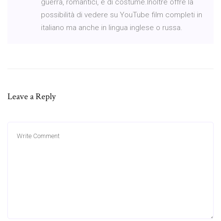
guerra, romantici, e di costume.Inoltre offre la
possibilità di vedere su YouTube film completi in
italiano ma anche in lingua inglese o russa.
Leave a Reply