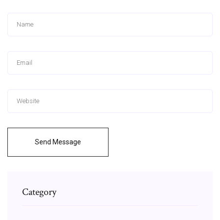
Send Message
Category