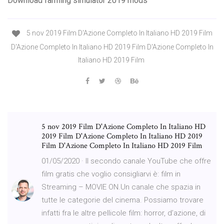
Download farming simulator 2019 mods
5 nov 2019 Film D'Azione Completo In Italiano HD 2019 Film
D'Azione Completo In Italiano HD 2019 Film D'Azione Completo In
Italiano HD 2019 Film
5 nov 2019 Film D'Azione Completo In Italiano HD
2019 Film D'Azione Completo In Italiano HD 2019
Film D'Azione Completo In Italiano HD 2019 Film
01/05/2020 · Il secondo canale YouTube che offre
film gratis che voglio consigliarvi è: film in
Streaming – MOVIE ON.Un canale che spazia in
tutte le categorie del cinema. Possiamo trovare
infatti fra le altre pellicole film: horror, d’azione, di