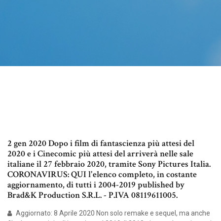
2 gen 2020 Dopo i film di fantascienza più attesi del
2020 e i Cinecomic più attesi del arriverà nelle sale
italiane il 27 febbraio 2020, tramite Sony Pictures Italia.
CORONAVIRUS: QUI l'elenco completo, in costante
aggiornamento, di tutti i 2004-2019 published by
Brad&K Production S.R.L. - P.IVA 08119611005.
Aggiornato: 8 Aprile 2020 Non solo remake e sequel, ma anche