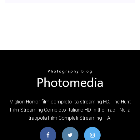
Migliori Horror film completo ita streaming HD. The Hunt
Film Streaming Completo Italiano HD In the Trap - Nella
trappola Film Completi Streaming ITA.