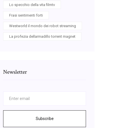
Lo specchio della vita filmtv
Frasi sentimenti forti
Westworld il mondo dei robot streaming
La profezia dellarmadillo torrent magnet
Newsletter
Subscribe